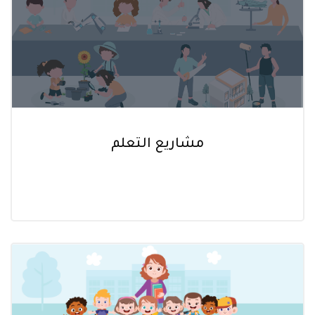
مشاريع التعلم