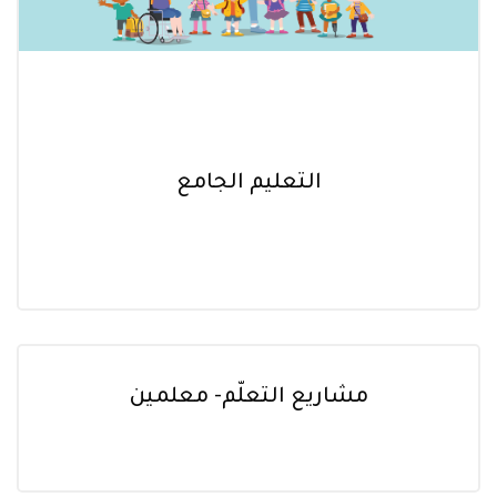
التعليم الجامع
مشاريع التعلّم- معلمين