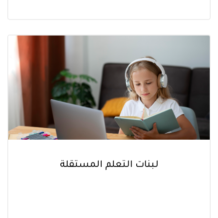
لبنات التعلم المستقلة