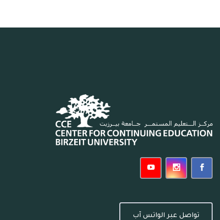
تواصل عبر الواتس آب