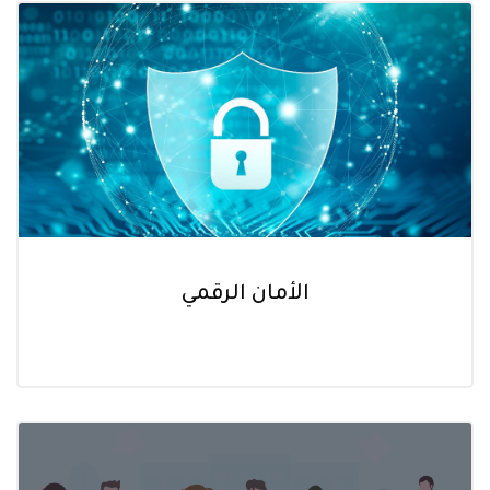
الأمان الرقمي