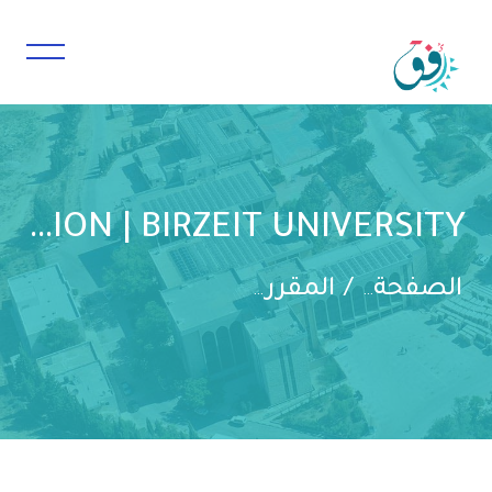
CENTER FOR CONTINUING EDUCATION | BIRZEIT UNIVERSITY
المقررات الدراسية
الصفحة الرئيسية
خطى إلى المحتوى الرئيسي