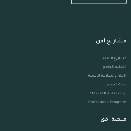
مشاريع أفق
مشاريع التعلم
التعليم الجامع
الأمان والسلامة الرقمية
لبنات التعلم
لبنات التعلم المستقلة
Professional Programs
منصة أفق