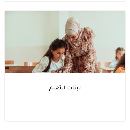
لبنات التعلم