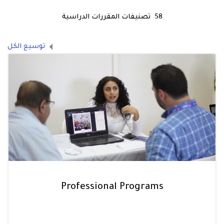
58
تصنيفات المقررات الدراسية
توسيع الكل
Professional Programs